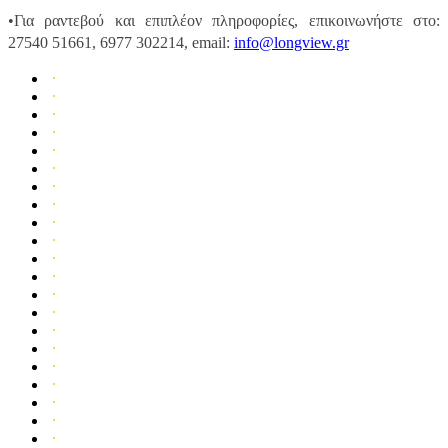
•Για ραντεβού και επιπλέον πληροφορίες, επικοινωνήστε στο:
27540 51661, 6977 302214, email:
info@longview.gr