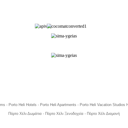
ms - Porto Heli Hotels - Porto Heli Apartments - Porto Heli Vacation Studi
Πόρτο Χέλι Δωμάτια - Πόρτο Χέλι Ξενοδοχεία - Πόρτο Χέλι Διαμονή