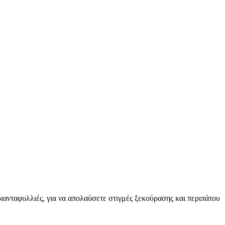
ιανταφυλλιές, για να απολαύσετε στιγμές ξεκούρασης και περιπάτου